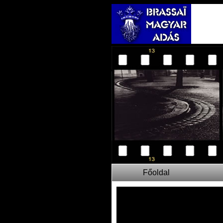
Főoldal