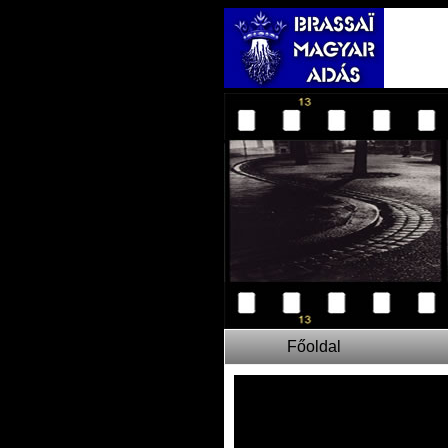
Főoldal