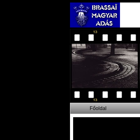
Főoldal