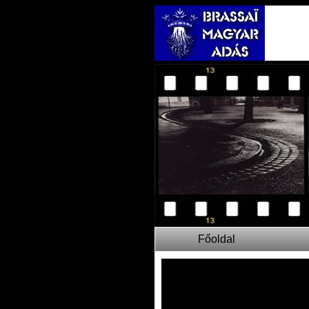
Főoldal