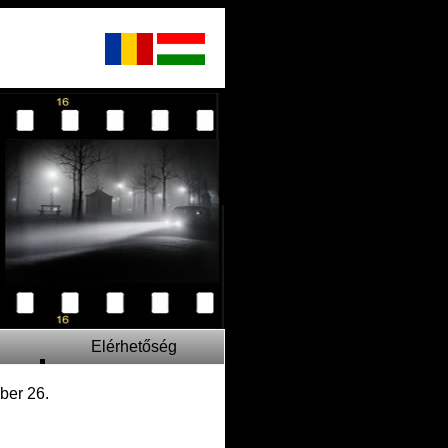
Elérhetőség
ber 26.