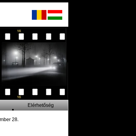
Elérhetőség
mber 28.