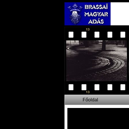
Főoldal