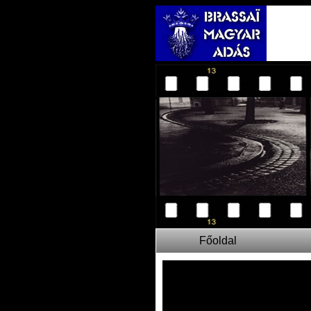
Főoldal