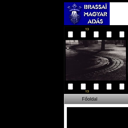
Főoldal