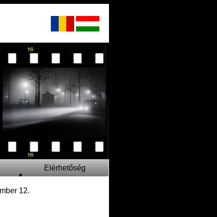
Elérhetőség
mber 12.