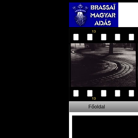
Főoldal