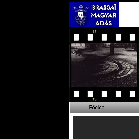
Főoldal