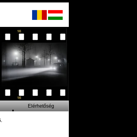
Elérhetőség
.